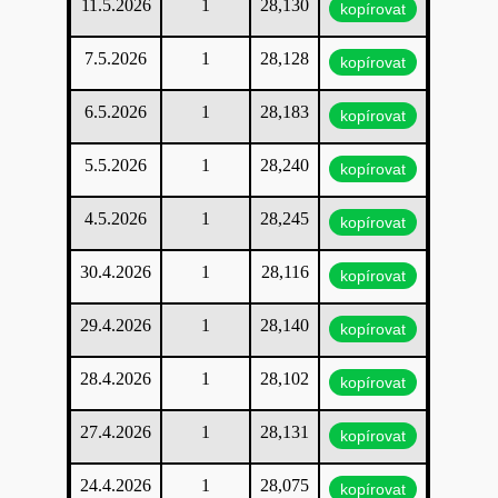
11.5.2026
1
28,130
kopírovat
7.5.2026
1
28,128
kopírovat
6.5.2026
1
28,183
kopírovat
5.5.2026
1
28,240
kopírovat
4.5.2026
1
28,245
kopírovat
30.4.2026
1
28,116
kopírovat
29.4.2026
1
28,140
kopírovat
28.4.2026
1
28,102
kopírovat
27.4.2026
1
28,131
kopírovat
24.4.2026
1
28,075
kopírovat