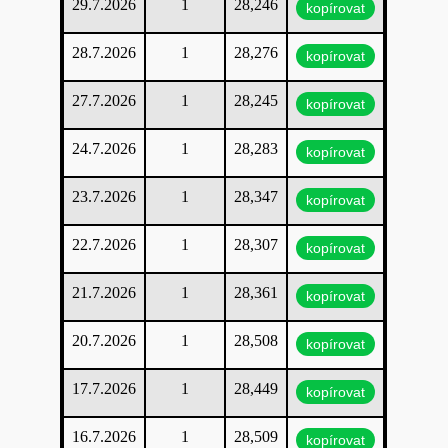
29.7.2026
1
28,246
kopírovat
28.7.2026
1
28,276
kopírovat
27.7.2026
1
28,245
kopírovat
24.7.2026
1
28,283
kopírovat
23.7.2026
1
28,347
kopírovat
22.7.2026
1
28,307
kopírovat
21.7.2026
1
28,361
kopírovat
20.7.2026
1
28,508
kopírovat
17.7.2026
1
28,449
kopírovat
16.7.2026
1
28,509
kopírovat