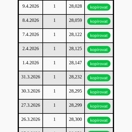
9.4.2026
1
28,028
kopírovat
8.4.2026
1
28,059
kopírovat
7.4.2026
1
28,122
kopírovat
2.4.2026
1
28,125
kopírovat
1.4.2026
1
28,147
kopírovat
31.3.2026
1
28,232
kopírovat
30.3.2026
1
28,295
kopírovat
27.3.2026
1
28,299
kopírovat
26.3.2026
1
28,300
kopírovat