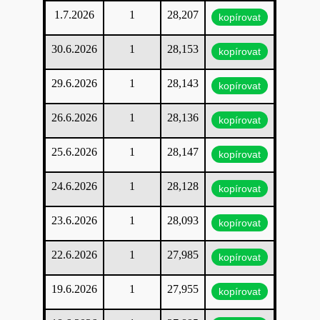
1.7.2026
1
28,207
kopírovat
30.6.2026
1
28,153
kopírovat
29.6.2026
1
28,143
kopírovat
26.6.2026
1
28,136
kopírovat
25.6.2026
1
28,147
kopírovat
24.6.2026
1
28,128
kopírovat
23.6.2026
1
28,093
kopírovat
22.6.2026
1
27,985
kopírovat
19.6.2026
1
27,955
kopírovat