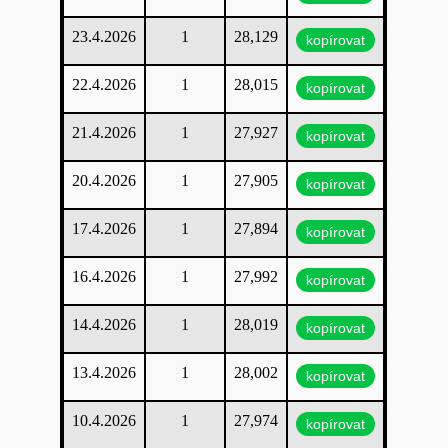
23.4.2026
1
28,129
kopírovat
22.4.2026
1
28,015
kopírovat
21.4.2026
1
27,927
kopírovat
20.4.2026
1
27,905
kopírovat
17.4.2026
1
27,894
kopírovat
16.4.2026
1
27,992
kopírovat
14.4.2026
1
28,019
kopírovat
13.4.2026
1
28,002
kopírovat
10.4.2026
1
27,974
kopírovat