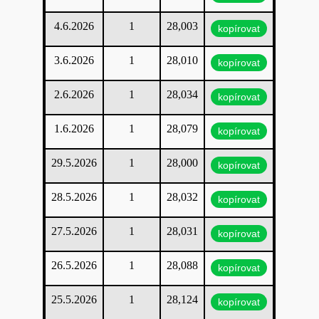
4.6.2026
1
28,003
kopírovat
3.6.2026
1
28,010
kopírovat
2.6.2026
1
28,034
kopírovat
1.6.2026
1
28,079
kopírovat
29.5.2026
1
28,000
kopírovat
28.5.2026
1
28,032
kopírovat
27.5.2026
1
28,031
kopírovat
26.5.2026
1
28,088
kopírovat
25.5.2026
1
28,124
kopírovat