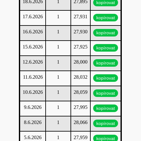
18.6.2026
1
27,895
kopírovat
17.6.2026
1
27,931
kopírovat
16.6.2026
1
27,930
kopírovat
15.6.2026
1
27,925
kopírovat
12.6.2026
1
28,000
kopírovat
11.6.2026
1
28,032
kopírovat
10.6.2026
1
28,059
kopírovat
9.6.2026
1
27,995
kopírovat
8.6.2026
1
28,066
kopírovat
5.6.2026
1
27,959
kopírovat