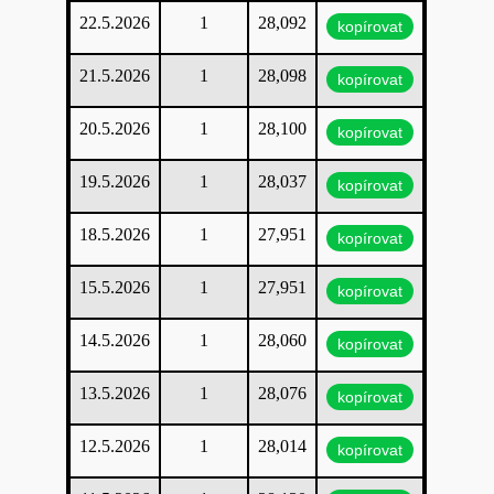
22.5.2026
1
28,092
kopírovat
21.5.2026
1
28,098
kopírovat
20.5.2026
1
28,100
kopírovat
19.5.2026
1
28,037
kopírovat
18.5.2026
1
27,951
kopírovat
15.5.2026
1
27,951
kopírovat
14.5.2026
1
28,060
kopírovat
13.5.2026
1
28,076
kopírovat
12.5.2026
1
28,014
kopírovat