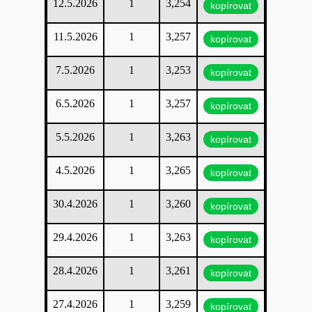
12.5.2026
1
3,254
kopírovat
11.5.2026
1
3,257
kopírovat
7.5.2026
1
3,253
kopírovat
6.5.2026
1
3,257
kopírovat
5.5.2026
1
3,263
kopírovat
4.5.2026
1
3,265
kopírovat
30.4.2026
1
3,260
kopírovat
29.4.2026
1
3,263
kopírovat
28.4.2026
1
3,261
kopírovat
27.4.2026
1
3,259
kopírovat