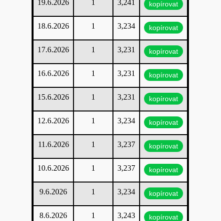
19.6.2026
1
3,241
kopírovat
18.6.2026
1
3,234
kopírovat
17.6.2026
1
3,231
kopírovat
16.6.2026
1
3,231
kopírovat
15.6.2026
1
3,231
kopírovat
12.6.2026
1
3,234
kopírovat
11.6.2026
1
3,237
kopírovat
10.6.2026
1
3,237
kopírovat
9.6.2026
1
3,234
kopírovat
8.6.2026
1
3,243
kopírovat