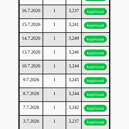
16.7.2026
1
3,237
kopírovat
15.7.2026
1
3,241
kopírovat
14.7.2026
1
3,249
kopírovat
13.7.2026
1
3,246
kopírovat
10.7.2026
1
3,244
kopírovat
9.7.2026
1
3,245
kopírovat
8.7.2026
1
3,244
kopírovat
7.7.2026
1
3,242
kopírovat
3.7.2026
1
3,237
kopírovat