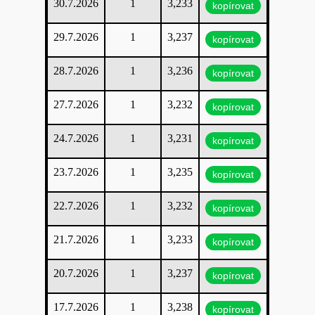
30.7.2026
1
3,233
kopírovat
29.7.2026
1
3,237
kopírovat
28.7.2026
1
3,236
kopírovat
27.7.2026
1
3,232
kopírovat
24.7.2026
1
3,231
kopírovat
23.7.2026
1
3,235
kopírovat
22.7.2026
1
3,232
kopírovat
21.7.2026
1
3,233
kopírovat
20.7.2026
1
3,237
kopírovat
17.7.2026
1
3,238
kopírovat