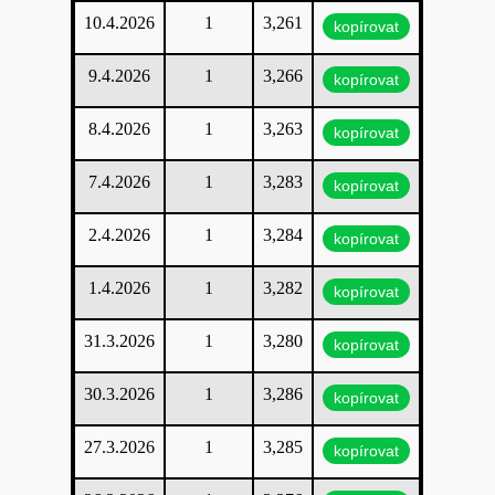
10.4.2026
1
3,261
kopírovat
9.4.2026
1
3,266
kopírovat
8.4.2026
1
3,263
kopírovat
7.4.2026
1
3,283
kopírovat
2.4.2026
1
3,284
kopírovat
1.4.2026
1
3,282
kopírovat
31.3.2026
1
3,280
kopírovat
30.3.2026
1
3,286
kopírovat
27.3.2026
1
3,285
kopírovat