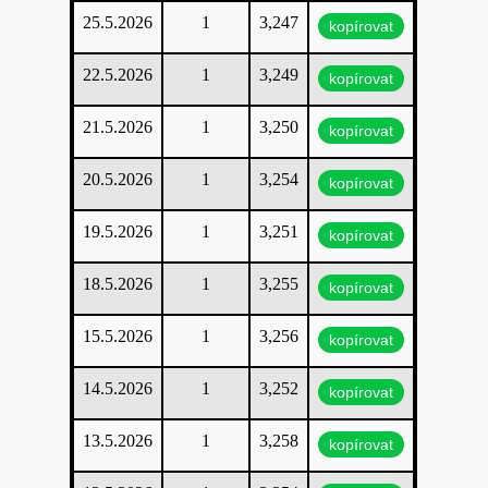
25.5.2026
1
3,247
kopírovat
22.5.2026
1
3,249
kopírovat
21.5.2026
1
3,250
kopírovat
20.5.2026
1
3,254
kopírovat
19.5.2026
1
3,251
kopírovat
18.5.2026
1
3,255
kopírovat
15.5.2026
1
3,256
kopírovat
14.5.2026
1
3,252
kopírovat
13.5.2026
1
3,258
kopírovat