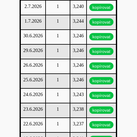
2.7.2026
1
3,240
kopírovat
1.7.2026
1
3,244
kopírovat
30.6.2026
1
3,246
kopírovat
29.6.2026
1
3,246
kopírovat
26.6.2026
1
3,246
kopírovat
25.6.2026
1
3,246
kopírovat
24.6.2026
1
3,243
kopírovat
23.6.2026
1
3,238
kopírovat
22.6.2026
1
3,237
kopírovat