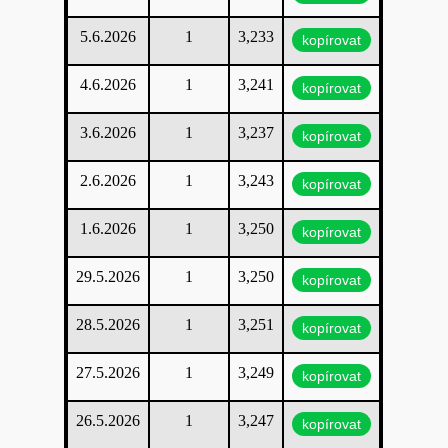
5.6.2026
1
3,233
kopírovat
4.6.2026
1
3,241
kopírovat
3.6.2026
1
3,237
kopírovat
2.6.2026
1
3,243
kopírovat
1.6.2026
1
3,250
kopírovat
29.5.2026
1
3,250
kopírovat
28.5.2026
1
3,251
kopírovat
27.5.2026
1
3,249
kopírovat
26.5.2026
1
3,247
kopírovat