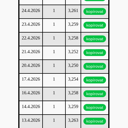
24.4.2026
1
3,261
kopírovat
23.4.2026
1
3,259
kopírovat
22.4.2026
1
3,258
kopírovat
21.4.2026
1
3,252
kopírovat
20.4.2026
1
3,250
kopírovat
17.4.2026
1
3,254
kopírovat
16.4.2026
1
3,258
kopírovat
14.4.2026
1
3,259
kopírovat
13.4.2026
1
3,263
kopírovat